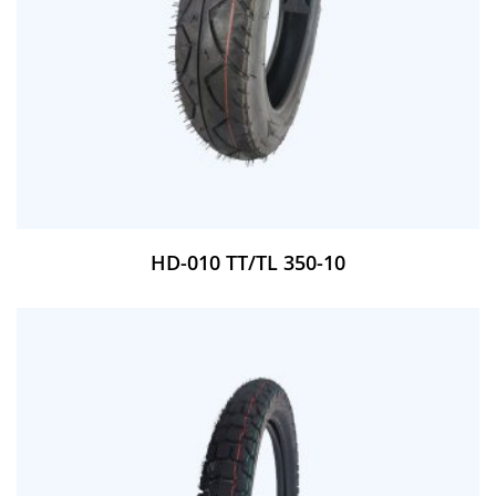
HD-010 TT/TL 350-10