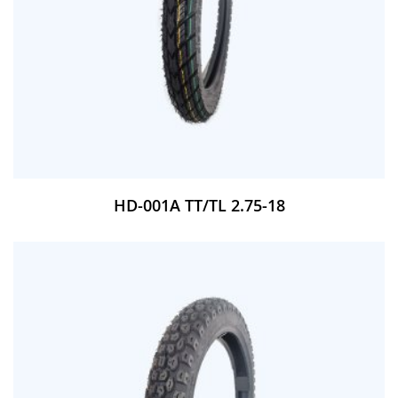
HD-001A TT/TL 2.75-18